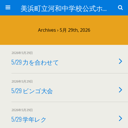
美浜町立河和中学校公式ホームページ
Archives › 5月 29th, 2026
2026年5月29日
5/29 力を合わせて
2026年5月29日
5/29 ビンゴ大会
2026年5月29日
5/29 学年レク