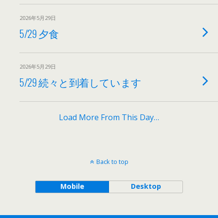
2026年5月29日
5/29 夕食
2026年5月29日
5/29 続々と到着しています
Load More From This Day…
Back to top
Mobile
Desktop