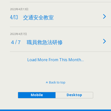
2022年4月13日
4/13 交通安全教室
2022年4月7日
４/７ 職員救急法研修
Load More From This Month…
Back to top
Mobile
Desktop