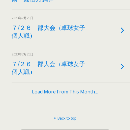
2023年7月26日
７/２６ 郡大会（卓球女子
個人戦）
2023年7月26日
７/２６ 郡大会（卓球女子
個人戦）
Load More From This Month…
Back to top