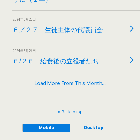
2024年6月27日
６／２７ 生徒主体の代議員会
2024年6月26日
６/２６ 給食後の立役者たち
Load More From This Month…
Back to top
Mobile
Desktop