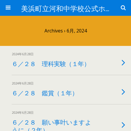
美浜町立河和中学校公式ホームページ
Archives › 6月, 2024
2024年6月28日
６／２８ 理科実験（１年）
2024年6月28日
６／２８ 鑑賞（１年）
2024年6月28日
６／２８ 願い事叶いますよ
うに（２年）