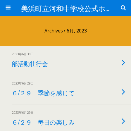
美浜町立河和中学校公式ホームページ
Archives › 6月, 2023
2023年6月30日
部活動壮行会
2023年6月29日
６/２９ 季節を感じて
2023年6月29日
６/２９ 毎日の楽しみ