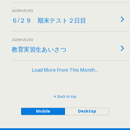
2023年6月29日
６/２９ 期末テスト２日目
2023年6月23日
教育実習生あいさつ
Load More From This Month…
Back to top
Mobile
Desktop