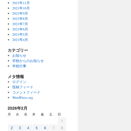
2021年11月
2021年10月
2021年9月
2021年8月
2021年7月
2021年6月
2021年5月
2021年4月
カテゴリー
お知らせ
学校からのお知らせ
学校行事
メタ情報
ログイン
投稿フィード
コメントフィード
WordPress.org
2026年2月
月
火
水
木
金
土
日
1
2
3
4
5
6
7
8