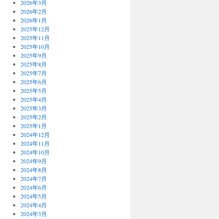
2026年3月
2026年2月
2026年1月
2025年12月
2025年11月
2025年10月
2025年9月
2025年8月
2025年7月
2025年6月
2025年5月
2025年4月
2025年3月
2025年2月
2025年1月
2024年12月
2024年11月
2024年10月
2024年9月
2024年8月
2024年7月
2024年6月
2024年5月
2024年4月
2024年3月