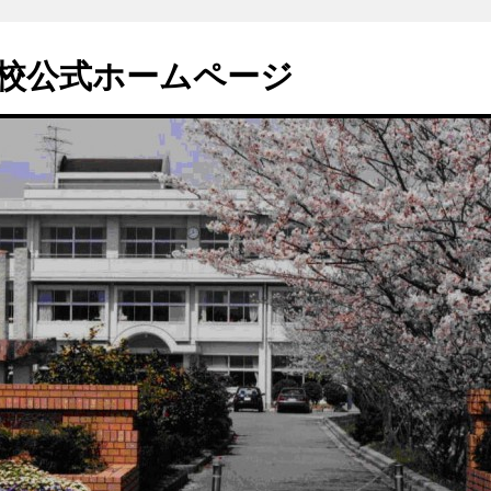
校公式ホームページ