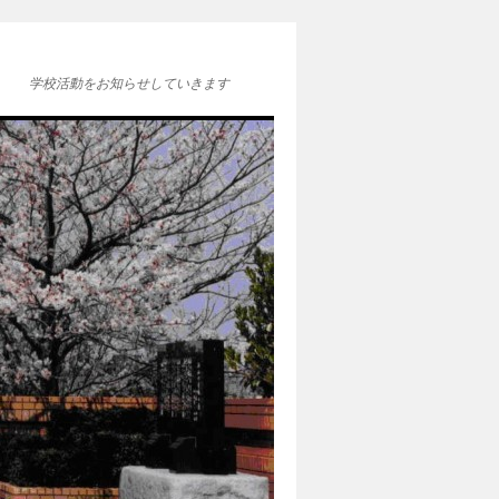
学校活動をお知らせしていきます