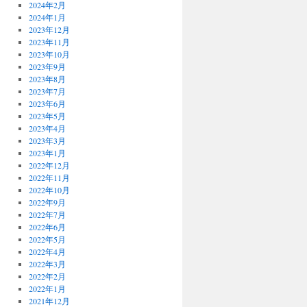
2024年2月
2024年1月
2023年12月
2023年11月
2023年10月
2023年9月
2023年8月
2023年7月
2023年6月
2023年5月
2023年4月
2023年3月
2023年1月
2022年12月
2022年11月
2022年10月
2022年9月
2022年7月
2022年6月
2022年5月
2022年4月
2022年3月
2022年2月
2022年1月
2021年12月