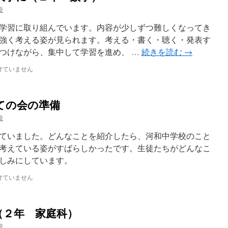
校
学習に取り組んでいます。内容が少しずつ難しくなってき
強く考える姿が見られます。考える・書く・聴く・発表す
つけながら、集中して学習を進め、 …
続きを読む
→
けていません
ての会の準備
校
ていました。どんなことを紹介したら、河和中学校のこと
考えている姿がすばらしかったです。生徒たちがどんなこ
しみにしています。
けていません
（２年 家庭科）
校