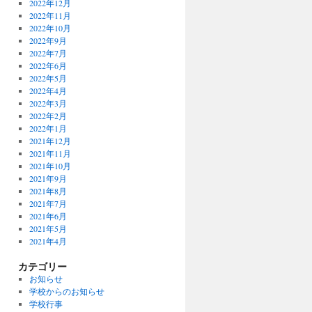
2022年12月
2022年11月
2022年10月
2022年9月
2022年7月
2022年6月
2022年5月
2022年4月
2022年3月
2022年2月
2022年1月
2021年12月
2021年11月
2021年10月
2021年9月
2021年8月
2021年7月
2021年6月
2021年5月
2021年4月
カテゴリー
お知らせ
学校からのお知らせ
学校行事