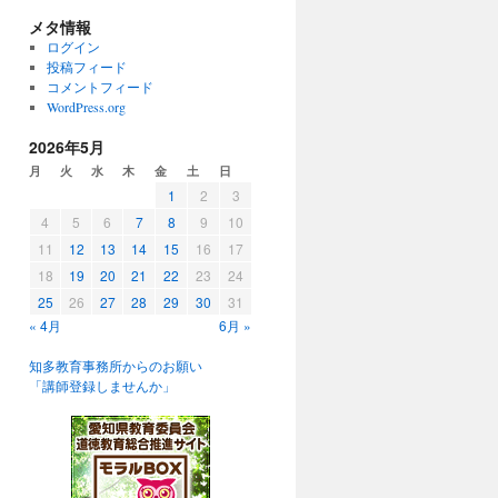
メタ情報
ログイン
投稿フィード
コメントフィード
WordPress.org
2026年5月
月
火
水
木
金
土
日
1
2
3
4
5
6
7
8
9
10
11
12
13
14
15
16
17
18
19
20
21
22
23
24
25
26
27
28
29
30
31
« 4月
6月 »
知多教育事務所からのお願い
「講師登録しませんか」