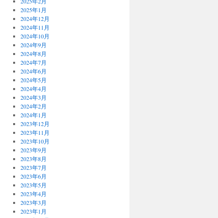
2025年2月
2025年1月
2024年12月
2024年11月
2024年10月
2024年9月
2024年8月
2024年7月
2024年6月
2024年5月
2024年4月
2024年3月
2024年2月
2024年1月
2023年12月
2023年11月
2023年10月
2023年9月
2023年8月
2023年7月
2023年6月
2023年5月
2023年4月
2023年3月
2023年1月