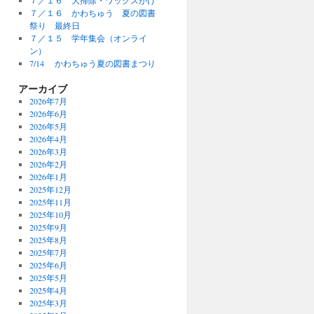
７／１６ 大掃除・ワックスがけ
７／１６ かわちゅう 夏の図書
祭り 最終日
７／１５ 学年集会（オンライ
ン）
7/14 かわちゅう夏の図書まつり
アーカイブ
2026年7月
2026年6月
2026年5月
2026年4月
2026年3月
2026年2月
2026年1月
2025年12月
2025年11月
2025年10月
2025年9月
2025年8月
2025年7月
2025年6月
2025年5月
2025年4月
2025年3月