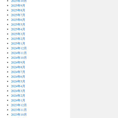
2025年10月
2025年9月
2025年8月
2025年7月
2025年6月
2025年5月
2025年4月
2025年3月
2025年2月
2025年1月
2024年12月
2024年11月
2024年10月
2024年9月
2024年8月
2024年7月
2024年6月
2024年5月
2024年4月
2024年3月
2024年2月
2024年1月
2023年12月
2023年11月
2023年10月