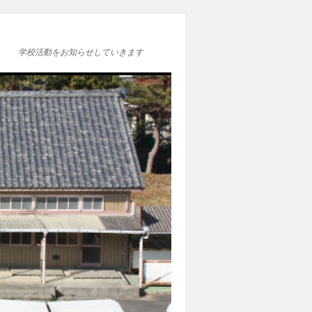
学校活動をお知らせしていきます