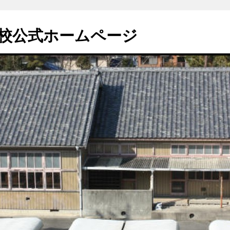
校公式ホームページ