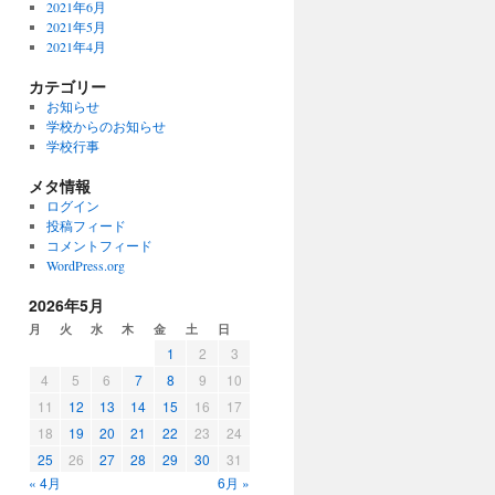
2021年6月
2021年5月
2021年4月
カテゴリー
お知らせ
学校からのお知らせ
学校行事
メタ情報
ログイン
投稿フィード
コメントフィード
WordPress.org
2026年5月
月
火
水
木
金
土
日
1
2
3
4
5
6
7
8
9
10
11
12
13
14
15
16
17
18
19
20
21
22
23
24
25
26
27
28
29
30
31
« 4月
6月 »