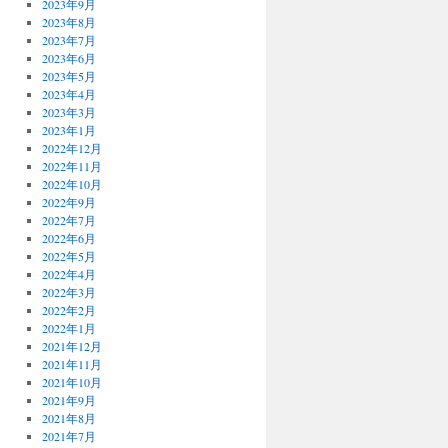
2023年9月
2023年8月
2023年7月
2023年6月
2023年5月
2023年4月
2023年3月
2023年1月
2022年12月
2022年11月
2022年10月
2022年9月
2022年7月
2022年6月
2022年5月
2022年4月
2022年3月
2022年2月
2022年1月
2021年12月
2021年11月
2021年10月
2021年9月
2021年8月
2021年7月