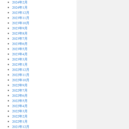
2024年2月
2024年1月
2023年12月
2023年11月
2023年10月
2023年9月
2023年8月
2023年7月
2023年6月
2023年5月
2023年4月
2023年3月
2023年1月
2022年12月
2022年11月
2022年10月
2022年9月
2022年7月
2022年6月
2022年5月
2022年4月
2022年3月
2022年2月
2022年1月
2021年12月