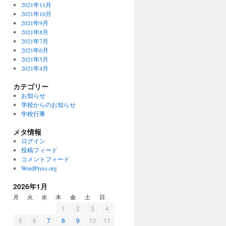
2021年11月
2021年10月
2021年9月
2021年8月
2021年7月
2021年6月
2021年5月
2021年4月
カテゴリー
お知らせ
学校からのお知らせ
学校行事
メタ情報
ログイン
投稿フィード
コメントフィード
WordPress.org
2026年1月
月
火
水
木
金
土
日
1
2
3
4
5
6
7
8
9
10
11