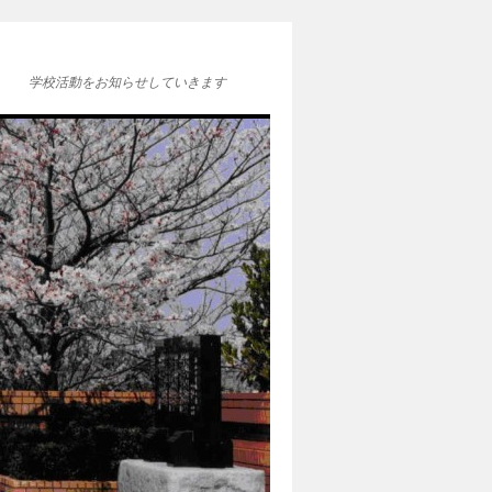
学校活動をお知らせしていきます