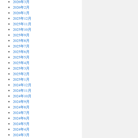
2026年3月
2026年2月
2026年1月
2025年12月
2025年11月
2025年10月
2025年9月
2025年8月
2025年7月
2025年6月
2025年5月
2025年4月
2025年3月
2025年2月
2025年1月
2024年12月
2024年11月
2024年10月
2024年9月
2024年8月
2024年7月
2024年6月
2024年5月
2024年4月
2024年3月