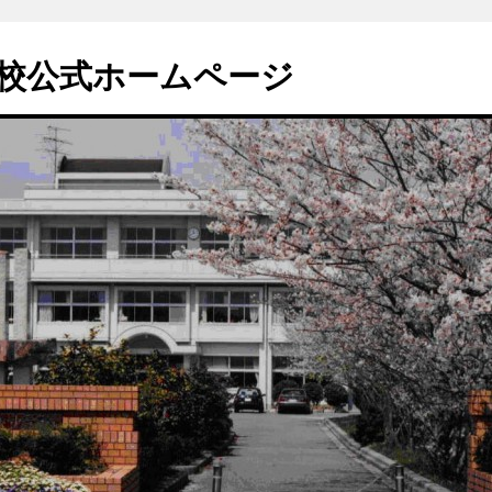
校公式ホームページ