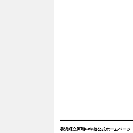
美浜町立河和中学校公式ホームページ