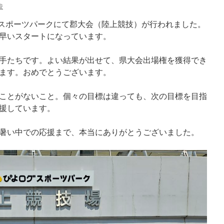
校
グスポーツパークにて郡大会（陸上競技）が行われました。
早いスタートになっています。
手たちです。よい結果が出せて、県大会出場権を獲得でき
ます。おめでとうございます。
ことがないこと。個々の目標は違っても、次の目標を目指
援しています。
暑い中での応援まで、本当にありがとうございました。