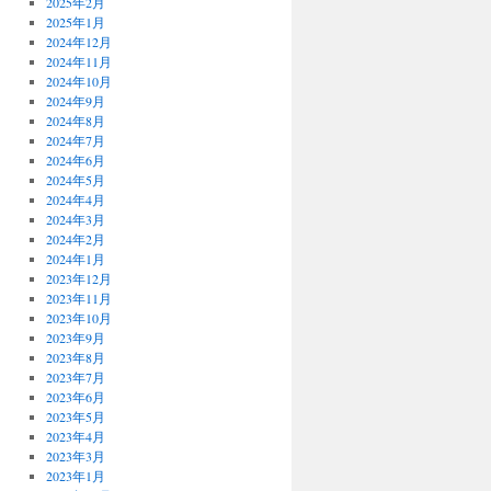
2025年2月
2025年1月
2024年12月
2024年11月
2024年10月
2024年9月
2024年8月
2024年7月
2024年6月
2024年5月
2024年4月
2024年3月
2024年2月
2024年1月
2023年12月
2023年11月
2023年10月
2023年9月
2023年8月
2023年7月
2023年6月
2023年5月
2023年4月
2023年3月
2023年1月