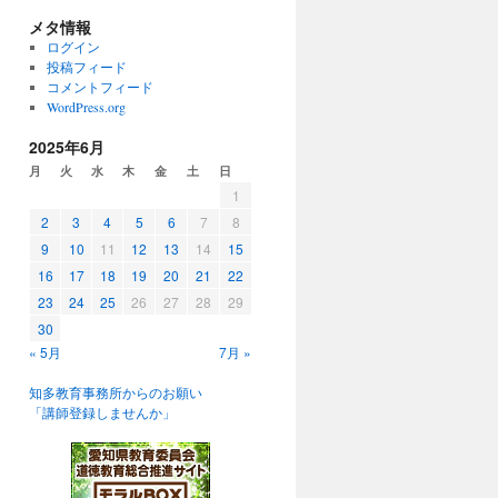
メタ情報
ログイン
投稿フィード
コメントフィード
WordPress.org
2025年6月
月
火
水
木
金
土
日
1
2
3
4
5
6
7
8
9
10
11
12
13
14
15
16
17
18
19
20
21
22
23
24
25
26
27
28
29
30
« 5月
7月 »
知多教育事務所からのお願い
「講師登録しませんか」