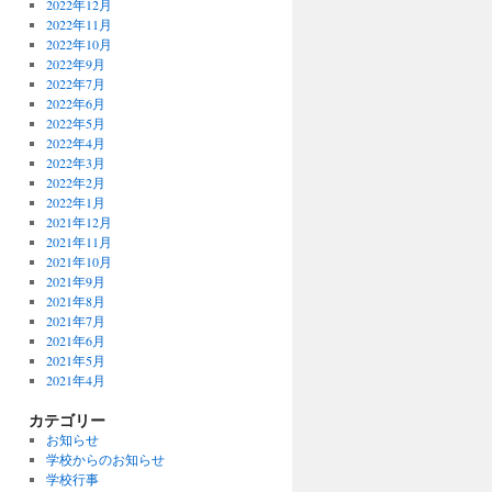
2022年12月
2022年11月
2022年10月
2022年9月
2022年7月
2022年6月
2022年5月
2022年4月
2022年3月
2022年2月
2022年1月
2021年12月
2021年11月
2021年10月
2021年9月
2021年8月
2021年7月
2021年6月
2021年5月
2021年4月
カテゴリー
お知らせ
学校からのお知らせ
学校行事