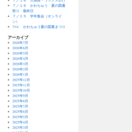
７／１６ 大掃除・ワックスがけ
７／１６ かわちゅう 夏の図書
祭り 最終日
７／１５ 学年集会（オンライ
ン）
7/14 かわちゅう夏の図書まつり
アーカイブ
2026年7月
2026年6月
2026年5月
2026年4月
2026年3月
2026年2月
2026年1月
2025年12月
2025年11月
2025年10月
2025年9月
2025年8月
2025年7月
2025年6月
2025年5月
2025年4月
2025年3月