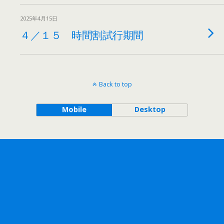
2025年4月15日
４／１５ 時間割試行期間
Back to top
Mobile
Desktop