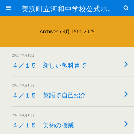
美浜町立河和中学校公式ホームページ
Archives › 4月 15th, 2025
2025年4月15日
４／１５ 新しい教科書で
2025年4月15日
４／１５ 英語で自己紹介
2025年4月15日
４／１５ 美術の授業