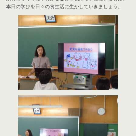
本日の学びを日々の食生活に生かしていきましょう。