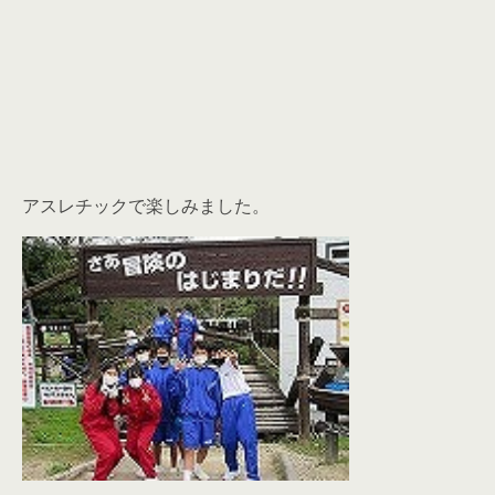
アスレチックで楽しみました。