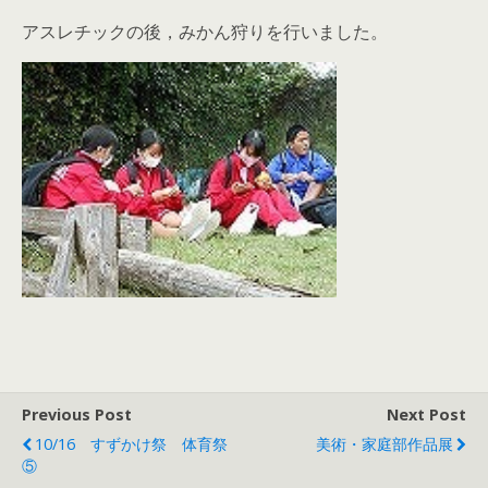
アスレチックの後，みかん狩りを行いました。
Previous Post
Next Post
10/16 すずかけ祭 体育祭
美術・家庭部作品展
⑤