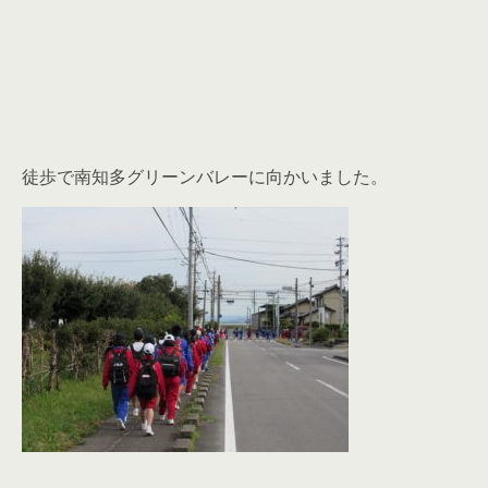
徒歩で南知多グリーンバレーに向かいました。