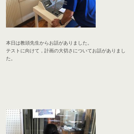
本日は教頭先生からお話がありました。
テストに向けて，計画の大切さについてお話がありまし
た。