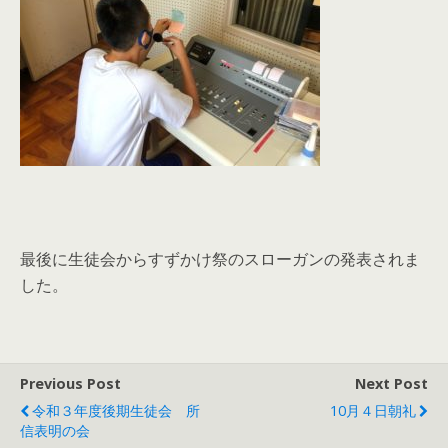
最後に生徒会からすずかけ祭のスローガンの発表されま
した。
Previous Post
Next Post
令和３年度後期生徒会 所
10月４日朝礼
信表明の会