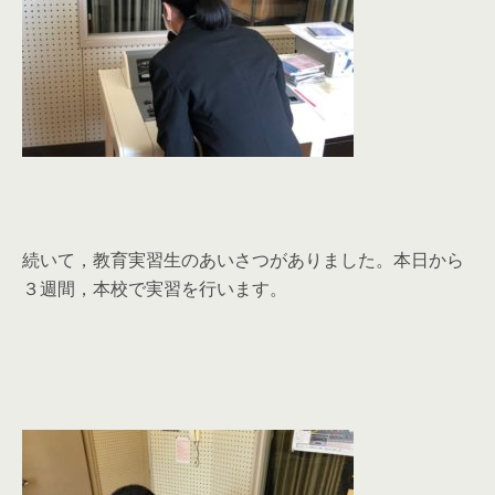
続いて，教育実習生のあいさつがありました。本日から
３週間，本校で実習を行います。