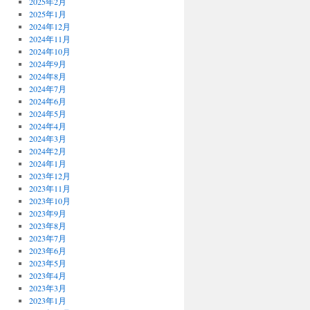
2025年2月
2025年1月
2024年12月
2024年11月
2024年10月
2024年9月
2024年8月
2024年7月
2024年6月
2024年5月
2024年4月
2024年3月
2024年2月
2024年1月
2023年12月
2023年11月
2023年10月
2023年9月
2023年8月
2023年7月
2023年6月
2023年5月
2023年4月
2023年3月
2023年1月