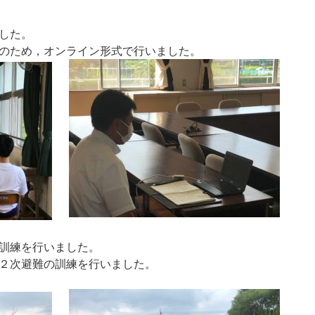
した。
のため，オンライン形式で行いました。
訓練を行いました。
２次避難の訓練を行いました。