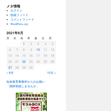
メタ情報
ログイン
投稿フィード
コメントフィード
WordPress.org
2021年9月
月
火
水
木
金
土
日
1
2
3
4
5
6
7
8
9
10
11
12
13
14
15
16
17
18
19
20
21
22
23
24
25
26
27
28
29
30
« 8月
10月 »
知多教育事務所からのお願い
「講師登録しませんか」