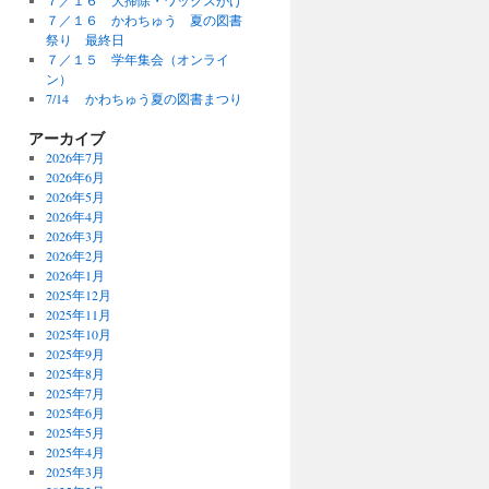
７／１６ 大掃除・ワックスがけ
７／１６ かわちゅう 夏の図書
祭り 最終日
７／１５ 学年集会（オンライ
ン）
7/14 かわちゅう夏の図書まつり
アーカイブ
2026年7月
2026年6月
2026年5月
2026年4月
2026年3月
2026年2月
2026年1月
2025年12月
2025年11月
2025年10月
2025年9月
2025年8月
2025年7月
2025年6月
2025年5月
2025年4月
2025年3月