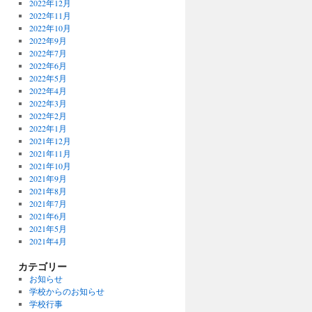
2022年12月
2022年11月
2022年10月
2022年9月
2022年7月
2022年6月
2022年5月
2022年4月
2022年3月
2022年2月
2022年1月
2021年12月
2021年11月
2021年10月
2021年9月
2021年8月
2021年7月
2021年6月
2021年5月
2021年4月
カテゴリー
お知らせ
学校からのお知らせ
学校行事