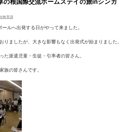
草の根国際交流ホームステイの旅inシンガ
学校教育課
ガポールへ出発する日がやって来ました。
おりましたが、大きな影響もなく出発式が始まりました。
った派遣児童・生徒・引率者の皆さん。
家族の皆さんです。