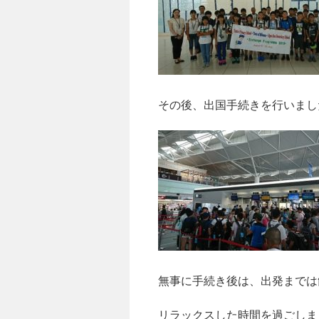
その後、出国手続きを行いまし
無事に手続き後は、出発までは
リラックスした時間を過ごしま