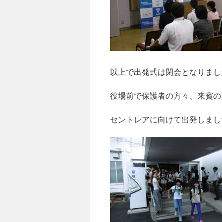
以上で出発式は閉会となりまし
役場前で保護者の方々、来賓の
セントレアに向けて出発しまし