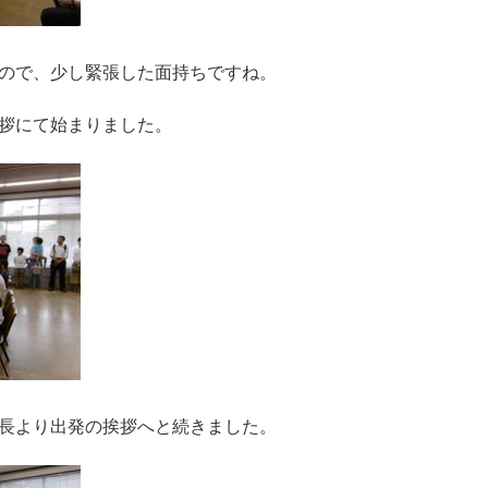
ので、少し緊張した面持ちですね。
拶にて始まりました。
長より出発の挨拶へと続きました。