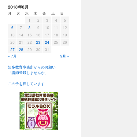
2018年8月
月
火
水
木
金
土
日
1
2
3
4
5
6
7
8
9
10
11
12
13
14
15
16
17
18
19
20
21
22
23
24
25
26
27
28
29
30
31
« 7月
9月 »
知多教育事務所からのお願い
「講師登録しませんか」
この子を捜しています