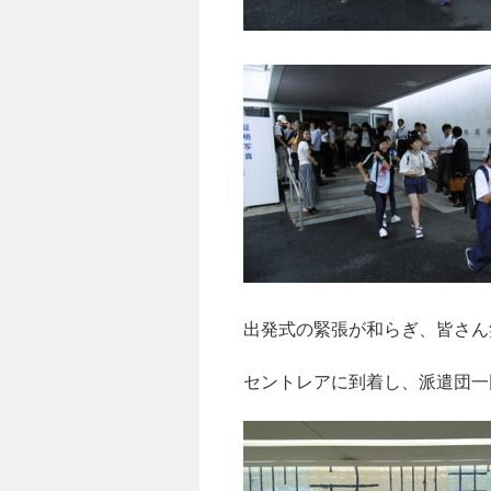
出発式の緊張が和らぎ、皆さん
セントレアに到着し、派遣団一