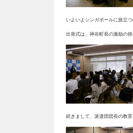
いよいよシンガポールに旅立つ
出発式は、神谷町長の激励の挨
続きまして、派遣団団長の教育