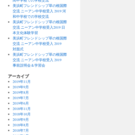
間中学校での学校交流
美浜町フレンドシップ草の根国際
交流 ニーアン中学校受入 2019 河
和中学校での学校交流
美浜町フレンドシップ草の根国際
交流 ニーアン中学校受入2019 日
本文化体験学習
美浜町フレンドシップ草の根国際
交流 ニーアン中学校受入 2019
対面式
美浜町フレンドシップ草の根国際
交流 ニーアン中学校受入 2019
事前説明会＆学習会
アーカイブ
2019年11月
2019年9月
2019年8月
2019年7月
2019年6月
2018年11月
2018年10月
2018年9月
2018年8月
2018年7月