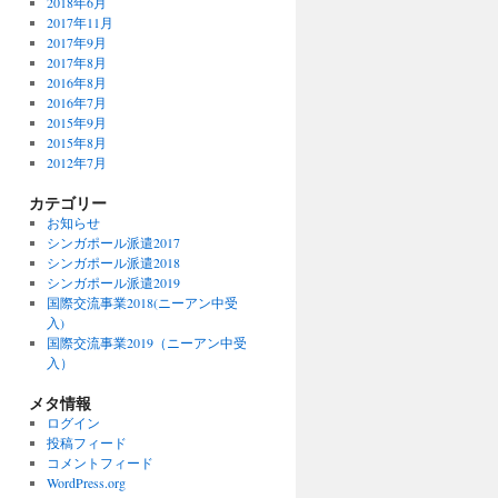
2018年6月
2017年11月
2017年9月
2017年8月
2016年8月
2016年7月
2015年9月
2015年8月
2012年7月
カテゴリー
お知らせ
シンガポール派遣2017
シンガポール派遣2018
シンガポール派遣2019
国際交流事業2018(ニーアン中受
入)
国際交流事業2019（ニーアン中受
入）
メタ情報
ログイン
投稿フィード
コメントフィード
WordPress.org