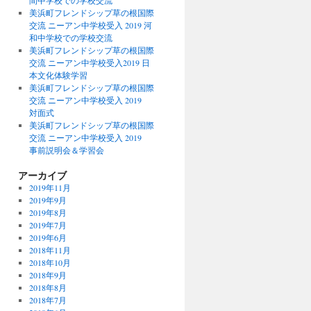
間中学校での学校交流
美浜町フレンドシップ草の根国際
交流 ニーアン中学校受入 2019 河
和中学校での学校交流
美浜町フレンドシップ草の根国際
交流 ニーアン中学校受入2019 日
本文化体験学習
美浜町フレンドシップ草の根国際
交流 ニーアン中学校受入 2019
対面式
美浜町フレンドシップ草の根国際
交流 ニーアン中学校受入 2019
事前説明会＆学習会
アーカイブ
2019年11月
2019年9月
2019年8月
2019年7月
2019年6月
2018年11月
2018年10月
2018年9月
2018年8月
2018年7月