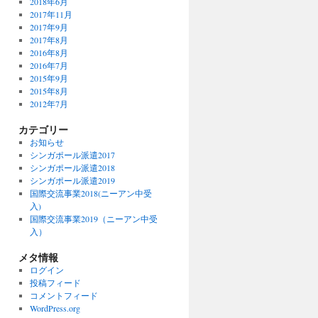
2018年6月
2017年11月
2017年9月
2017年8月
2016年8月
2016年7月
2015年9月
2015年8月
2012年7月
カテゴリー
お知らせ
シンガポール派遣2017
シンガポール派遣2018
シンガポール派遣2019
国際交流事業2018(ニーアン中受
入)
国際交流事業2019（ニーアン中受
入）
メタ情報
ログイン
投稿フィード
コメントフィード
WordPress.org