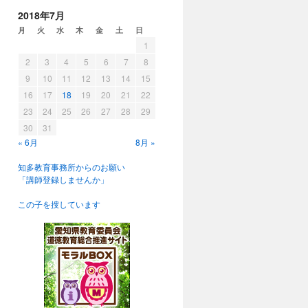
2018年7月
月
火
水
木
金
土
日
1
2
3
4
5
6
7
8
9
10
11
12
13
14
15
16
17
18
19
20
21
22
23
24
25
26
27
28
29
30
31
« 6月
8月 »
知多教育事務所からのお願い
「講師登録しませんか」
この子を捜しています