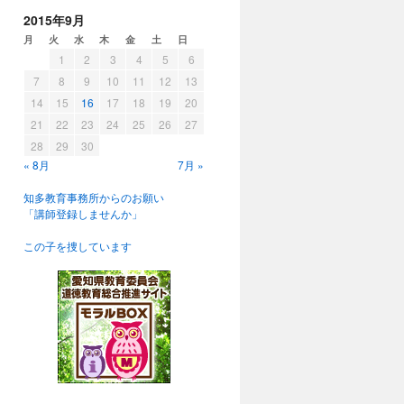
2015年9月
月
火
水
木
金
土
日
1
2
3
4
5
6
7
8
9
10
11
12
13
14
15
16
17
18
19
20
21
22
23
24
25
26
27
28
29
30
« 8月
7月 »
知多教育事務所からのお願い
「講師登録しませんか」
この子を捜しています