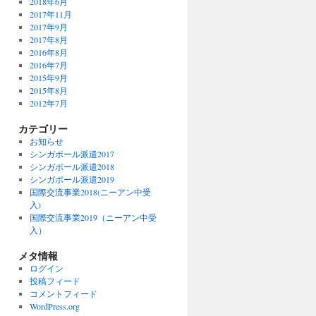
2018年6月
2017年11月
2017年9月
2017年8月
2016年8月
2016年7月
2015年9月
2015年8月
2012年7月
カテゴリー
お知らせ
シンガポール派遣2017
シンガポール派遣2018
シンガポール派遣2019
国際交流事業2018(ニーアン中受
入)
国際交流事業2019（ニーアン中受
入）
メタ情報
ログイン
投稿フィード
コメントフィード
WordPress.org