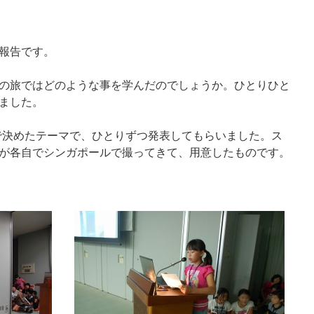
報告です。
の旅ではどのような事を学んだのでしょうか。ひとりひと
ました。
決めたテーマで、ひとりずつ発表してもらいました。ス
が各自でシンガポールで撮ってきて、用意したものです。