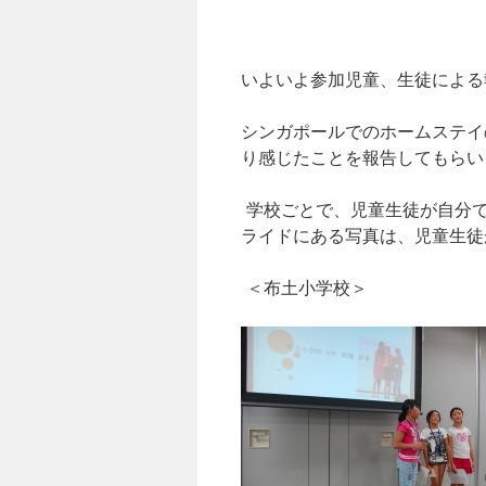
いよいよ参加児童、生徒による
シンガポールでのホームステイ
り感じたことを報告してもらい
学校ごとで、児童生徒が自分で
ライドにある写真は、児童生徒
＜布土小学校＞