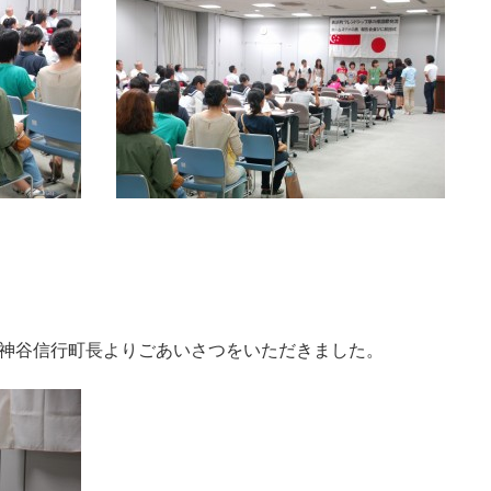
神谷信行町長よりごあいさつをいただきました。