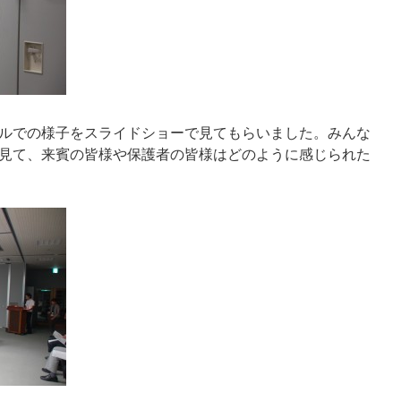
ルでの様子をスライドショーで見てもらいました。みんな
見て、来賓の皆様や保護者の皆様はどのように感じられた