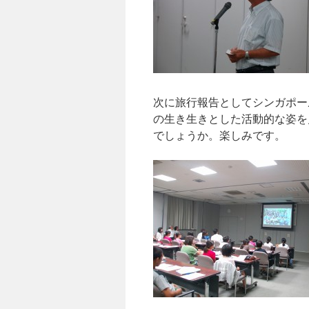
次に旅行報告としてシンガポー
の生き生きとした活動的な姿を
でしょうか。楽しみです。