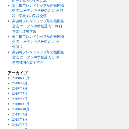
間中学校での学校交流
美浜町フレンドシップ草の根国際
交流 ニーアン中学校受入 2019 河
和中学校での学校交流
美浜町フレンドシップ草の根国際
交流 ニーアン中学校受入2019 日
本文化体験学習
美浜町フレンドシップ草の根国際
交流 ニーアン中学校受入 2019
対面式
美浜町フレンドシップ草の根国際
交流 ニーアン中学校受入 2019
事前説明会＆学習会
アーカイブ
2019年11月
2019年9月
2019年8月
2019年7月
2019年6月
2018年11月
2018年10月
2018年9月
2018年8月
2018年7月