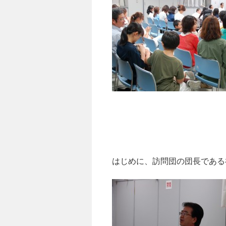
はじめに、訪問団の団長である