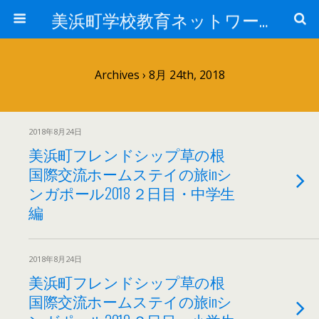
美浜町学校教育ネットワーク
Archives › 8月 24th, 2018
2018年8月24日
美浜町フレンドシップ草の根
国際交流ホームステイの旅inシ
ンガポール2018 ２日目・中学生
編
2018年8月24日
美浜町フレンドシップ草の根
国際交流ホームステイの旅inシ