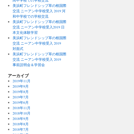
間中学校での学校交流
美浜町フレンドシップ草の根国際
交流 ニーアン中学校受入 2019 河
和中学校での学校交流
美浜町フレンドシップ草の根国際
交流 ニーアン中学校受入2019 日
本文化体験学習
美浜町フレンドシップ草の根国際
交流 ニーアン中学校受入 2019
対面式
美浜町フレンドシップ草の根国際
交流 ニーアン中学校受入 2019
事前説明会＆学習会
アーカイブ
2019年11月
2019年9月
2019年8月
2019年7月
2019年6月
2018年11月
2018年10月
2018年9月
2018年8月
2018年7月