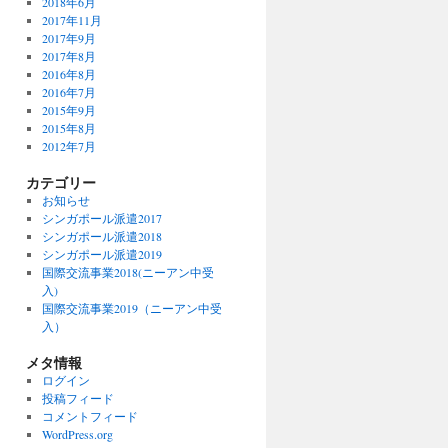
2018年6月
2017年11月
2017年9月
2017年8月
2016年8月
2016年7月
2015年9月
2015年8月
2012年7月
カテゴリー
お知らせ
シンガポール派遣2017
シンガポール派遣2018
シンガポール派遣2019
国際交流事業2018(ニーアン中受
入)
国際交流事業2019（ニーアン中受
入）
メタ情報
ログイン
投稿フィード
コメントフィード
WordPress.org