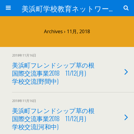
美浜町学校教育ネットワーク
Archives › 11月, 2018
2018年11月16日
美浜町フレンドシップ草の根
国際交流事業2018 11/12(月)
学校交流(野間中)
2018年11月16日
美浜町フレンドシップ草の根
国際交流事業2018 11/12(月)
学校交流(河和中)