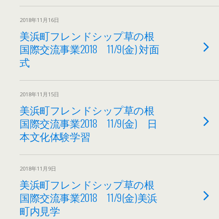
2018年11月16日
美浜町フレンドシップ草の根
国際交流事業2018 11/9(金) 対面
式
2018年11月15日
美浜町フレンドシップ草の根
国際交流事業2018 11/9(金) 日
本文化体験学習
2018年11月9日
美浜町フレンドシップ草の根
国際交流事業2018 11/9(金)美浜
町内見学