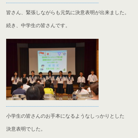
皆さん、緊張しながらも元気に決意表明が出来ました。
続き、中学生の皆さんです。
小学生の皆さんのお手本になるようなしっかりとした
決意表明でした。