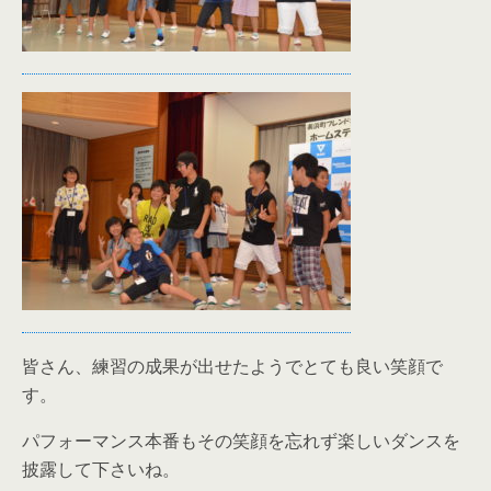
皆さん、練習の成果が出せたようでとても良い笑顔で
す。
パフォーマンス本番もその笑顔を忘れず楽しいダンスを
披露して下さいね。