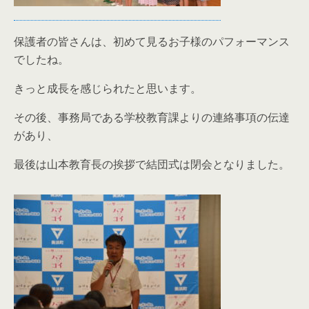
保護者の皆さんは、初めて見るお子様のパフォーマンス
でしたね。
きっと成長を感じられたと思います。
その後、事務局である学校教育課よりの連絡事項の伝達
があり、
最後は山本教育長の挨拶で結団式は閉会となりました。