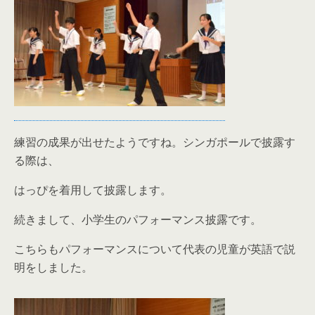
練習の成果が出せたようですね。シンガポールで披露す
る際は、
はっぴを着用して披露します。
続きまして、小学生のパフォーマンス披露です。
こちらもパフォーマンスについて代表の児童が英語で説
明をしました。