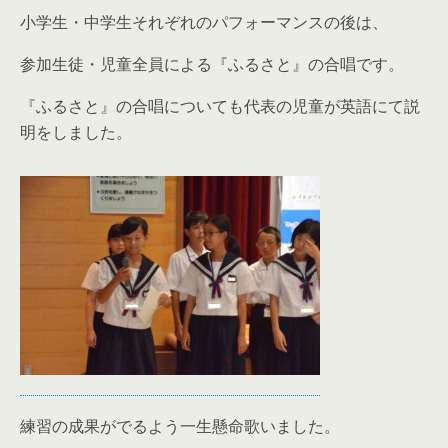
小学生・中学生それぞれのパフォーマンスの後は、
参加生徒・児童全員による『ふるさと』の合唱です。
『ふるさと』の合唱についても代表の児童が英語にて説
明をしました。
練習の成果がでるよう一生懸命歌いました。