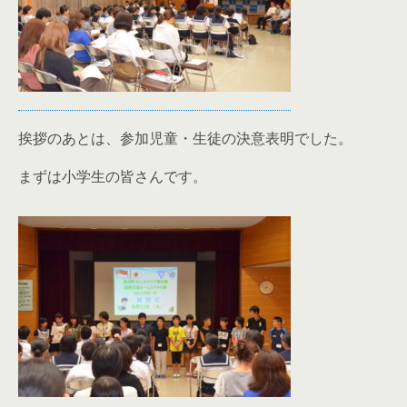
挨拶のあとは、参加児童・生徒の決意表明でした。
まずは小学生の皆さんです。