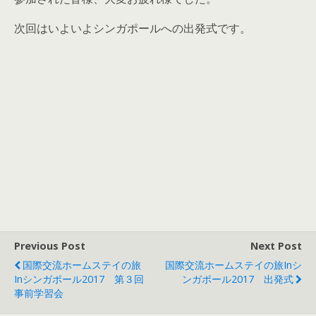
次回はいよいよシンガポールへの出発式です。
Previous Post
Next Post
国際交流ホームステイの旅
国際交流ホームステイの旅inシ
Inシンガポール2017 第３回
ンガポール2017 出発式
事前学習会