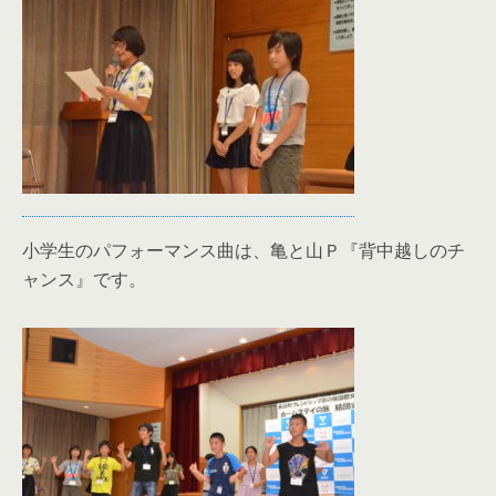
小学生のパフォーマンス曲は、亀と山Ｐ『背中越しのチ
ャンス』です。