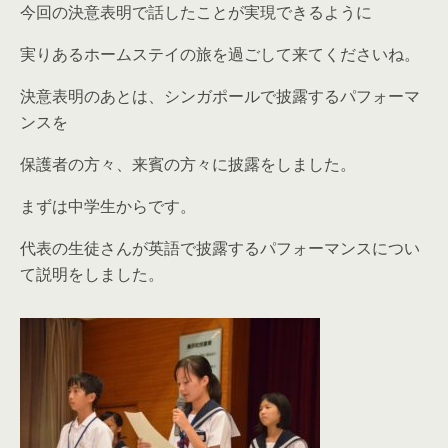
今回の決意表明で話したことが実現できるように
実りあるホームステイの旅を過ごして来てくださいね。
決意表明のあとは、シンガポールで披露するパフォーマ
ンスを
保護者の方々、来賓の方々に披露をしました。
まずは中学生からです。
代表の生徒さんが英語で披露するパフォーマンスについ
て説明をしました。