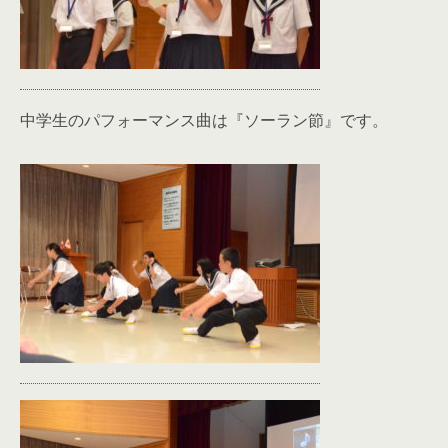
中学生のパフォーマンス曲は『ソーラン節』です。