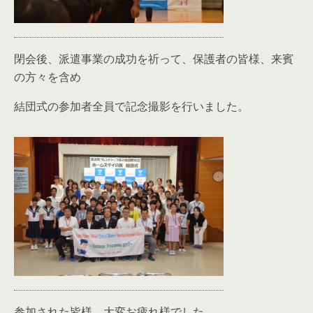
閉会後、派遣事業の成功を祈って、保護者の皆様、来賓
の方々を含め
結団式の参加者全員で記念撮影を行いました。
参加された皆様、大変お疲れ様でした。