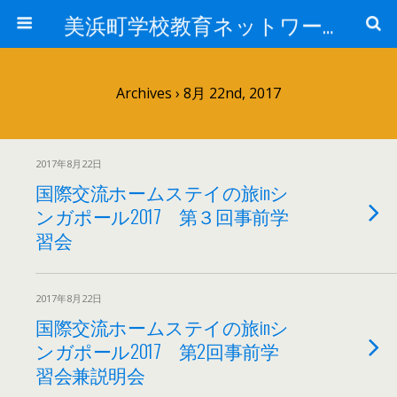
美浜町学校教育ネットワーク
Archives › 8月 22nd, 2017
2017年8月22日
国際交流ホームステイの旅inシ
ンガポール2017 第３回事前学
習会
2017年8月22日
国際交流ホームステイの旅inシ
ンガポール2017 第2回事前学
習会兼説明会