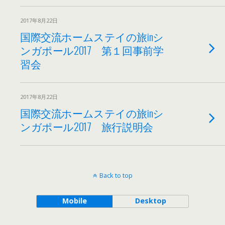
2017年8月22日
国際交流ホームステイの旅inシ
ンガポール2017 第１回事前学
習会
2017年8月22日
国際交流ホームステイの旅inシ
ンガポール2017 旅行説明会
Back to top
Mobile
Desktop