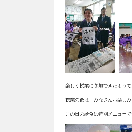
楽しく授業に参加できたようで
授業の後は、みなさんお楽しみ
この日の給食は特別メニューで