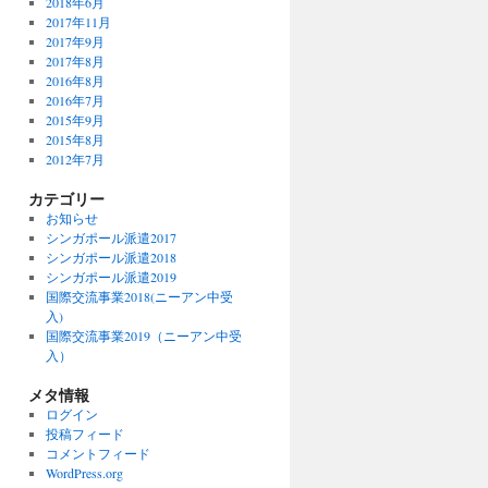
2018年6月
2017年11月
2017年9月
2017年8月
2016年8月
2016年7月
2015年9月
2015年8月
2012年7月
カテゴリー
お知らせ
シンガポール派遣2017
シンガポール派遣2018
シンガポール派遣2019
国際交流事業2018(ニーアン中受
入)
国際交流事業2019（ニーアン中受
入）
メタ情報
ログイン
投稿フィード
コメントフィード
WordPress.org