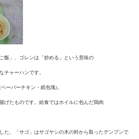
ご飯」、ゴレンは「炒める」という意味の
なチャーハンです。
(ペーパーチキン・紙包塊)。
揚げたものです。給食ではホイルに包んだ鶏肉
した。「サゴ」はサゴヤシの木の幹から取ったデンプンで