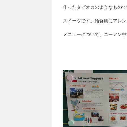
作ったタピオカのようなもので
スイーツです。給食風にアレン
メニューについて、ニーアン中