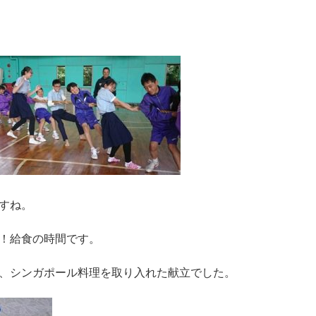
すね。
！給食の時間です。
、シンガポール料理を取り入れた献立でした。