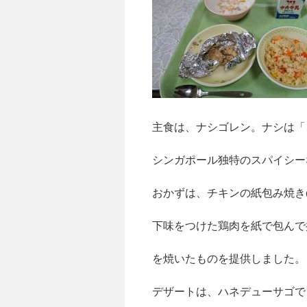
主食は、ナシゴレン。ナシは「
シンガポール独特のスパイシー
おかずは、チキンの紙包み焼き
下味をつけた鶏肉を紙で包んで
を焼いたものを提供しました。
デザートは、ハネデューサゴで