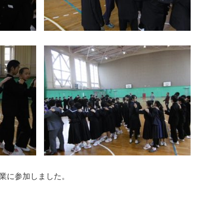
業に参加しました。