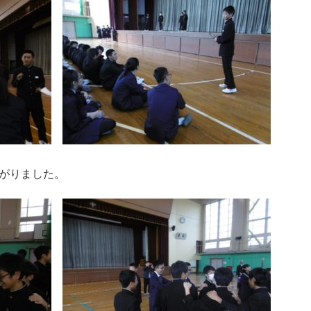
がりました。