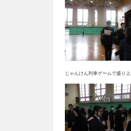
じゃんけん列車ゲームで盛り上