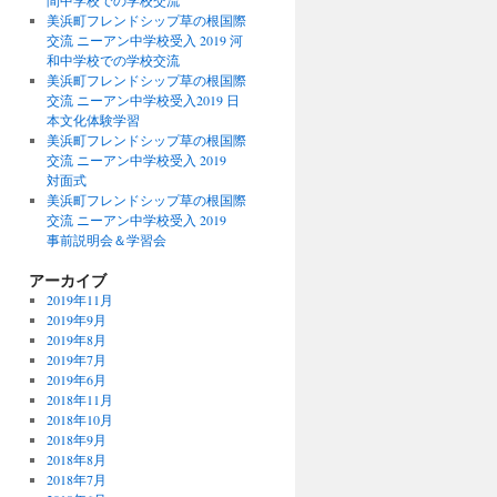
間中学校での学校交流
美浜町フレンドシップ草の根国際
交流 ニーアン中学校受入 2019 河
和中学校での学校交流
美浜町フレンドシップ草の根国際
交流 ニーアン中学校受入2019 日
本文化体験学習
美浜町フレンドシップ草の根国際
交流 ニーアン中学校受入 2019
対面式
美浜町フレンドシップ草の根国際
交流 ニーアン中学校受入 2019
事前説明会＆学習会
アーカイブ
2019年11月
2019年9月
2019年8月
2019年7月
2019年6月
2018年11月
2018年10月
2018年9月
2018年8月
2018年7月