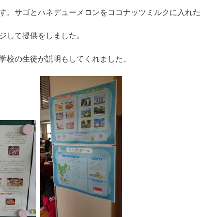
す。サゴとハネデューメロンをココナッツミルクに入れた
ジして提供をしました。
学校の生徒が説明もしてくれました。