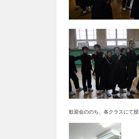
歓迎会ののち、各クラスにて授