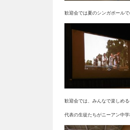
歓迎会では夏のシンガポールで
歓迎会では、みんなで楽しめる
代表の生徒たちがニーアン中学