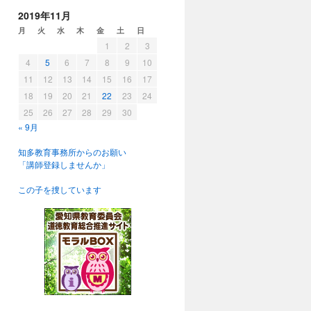
2019年11月
月
火
水
木
金
土
日
1
2
3
4
5
6
7
8
9
10
11
12
13
14
15
16
17
18
19
20
21
22
23
24
25
26
27
28
29
30
« 9月
知多教育事務所からのお願い
「講師登録しませんか」
この子を捜しています