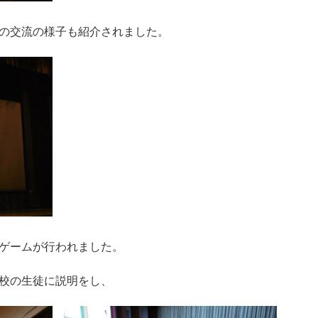
の交流の様子も紹介されました。
ゲームが行われました。
校の生徒に説明をし、