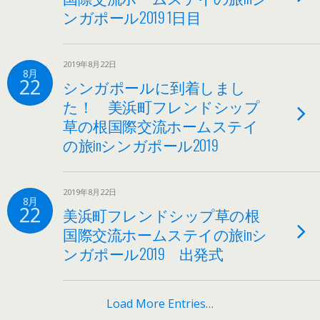
ンガポール2019 1日目
2019年8月22日
8月
22
シンガポールに到着しまし
た！ 美浜町フレンドシップ
草の根国際交流ホームステイ
の旅inシンガポール2019
2019年8月22日
8月
22
美浜町フレンドシップ草の根
国際交流ホームステイの旅inシ
ンガポール2019 出発式
Load More Entries…