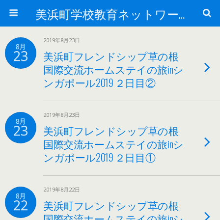
美浜町学校教育ネットワーク
2019年8月23日
8月
23
美浜町フレンドシップ草の根
国際交流ホームステイの旅inシ
ンガポール2019 ２日目②
2019年8月23日
8月
23
美浜町フレンドシップ草の根
国際交流ホームステイの旅inシ
ンガポール2019 ２日目①
2019年8月22日
8月
22
美浜町フレンドシップ草の根
国際交流ホームステイの旅inシ