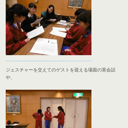
ジェスチャーを交えてのゲストを迎える場面の英会話
や、