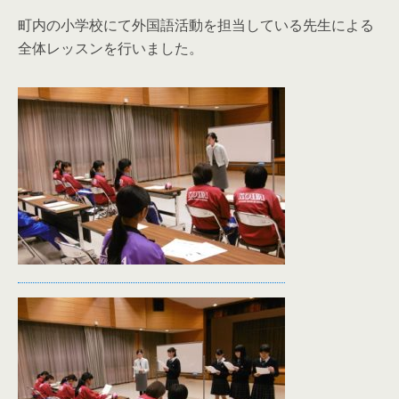
町内の小学校にて外国語活動を担当している先生による
全体レッスンを行いました。