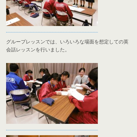
グループレッスンでは、いろいろな場面を想定しての英
会話レッスンを行いました。