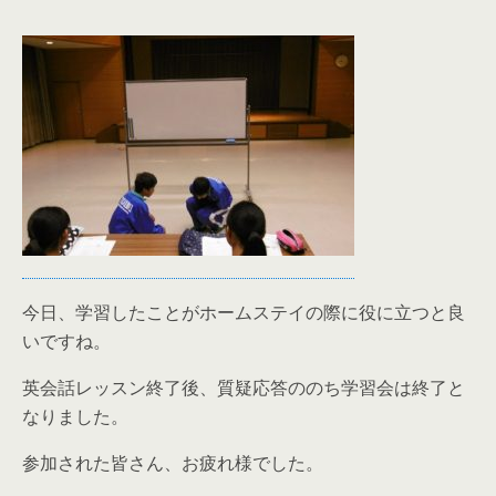
今日、学習したことがホームステイの際に役に立つと良
いですね。
英会話レッスン終了後、質疑応答ののち学習会は終了と
なりました。
参加された皆さん、お疲れ様でした。