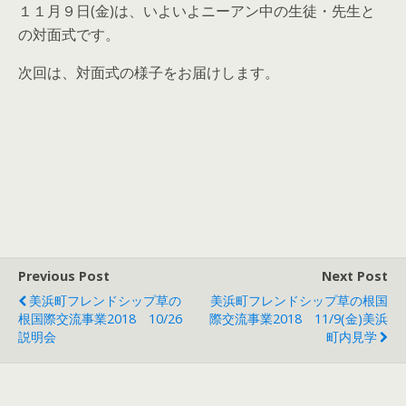
１１月９日(金)は、いよいよニーアン中の生徒・先生と
の対面式です。
次回は、対面式の様子をお届けします。
Previous Post
Next Post
美浜町フレンドシップ草の
美浜町フレンドシップ草の根国
根国際交流事業2018 10/26
際交流事業2018 11/9(金)美浜
説明会
町内見学