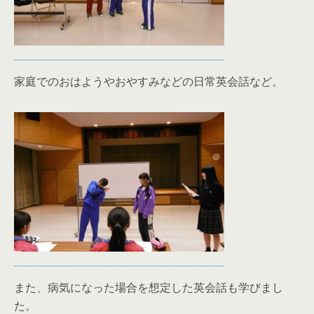
家庭でのおはようやおやすみなどの日常英会話など。
また、病気になった場合を想定した英会話も学びまし
た。